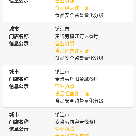
信息公示
信息公示
营业执照
食品经营许可证
食品安全监督量化分级
城市
城市
镇江市
门店名称
门店名称
麦当劳镇江万达餐厅
信息公示
信息公示
营业执照
食品经营许可证
食品安全监督量化分级
城市
城市
镇江市
门店名称
门店名称
麦当劳丹阳金鹰餐厅
信息公示
信息公示
营业执照
食品经营许可证
食品安全监督量化分级
城市
城市
镇江市
门店名称
门店名称
麦当劳句容吾悦餐厅
信息公示
信息公示
营业执照