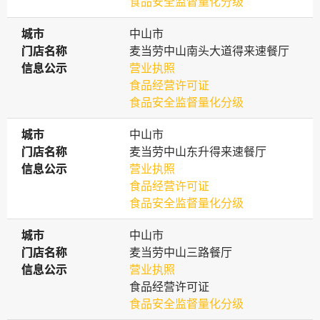
食品安全监督量化分级
城市
城市
中山市
门店名称
门店名称
麦当劳中山南头大道得来速餐厅
信息公示
信息公示
营业执照
食品经营许可证
食品安全监督量化分级
城市
城市
中山市
门店名称
门店名称
麦当劳中山东升得来速餐厅
信息公示
信息公示
营业执照
食品经营许可证
食品安全监督量化分级
城市
城市
中山市
门店名称
门店名称
麦当劳中山三路餐厅
信息公示
信息公示
营业执照
食品经营许可证
食品安全监督量化分级