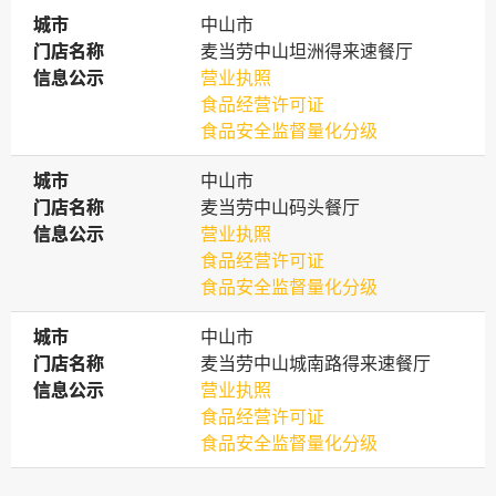
城市
城市
中山市
门店名称
门店名称
麦当劳中山坦洲得来速餐厅
信息公示
信息公示
营业执照
食品经营许可证
食品安全监督量化分级
城市
城市
中山市
门店名称
门店名称
麦当劳中山码头餐厅
信息公示
信息公示
营业执照
食品经营许可证
食品安全监督量化分级
城市
城市
中山市
门店名称
门店名称
麦当劳中山城南路得来速餐厅
信息公示
信息公示
营业执照
食品经营许可证
食品安全监督量化分级