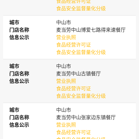
食品经营许可证
食品安全监督量化分级
城市
城市
中山市
门店名称
门店名称
麦当劳中山博爱七路得来速餐厅
信息公示
信息公示
营业执照
食品经营许可证
食品安全监督量化分级
城市
城市
中山市
门店名称
门店名称
麦当劳中山古镇餐厅
信息公示
信息公示
营业执照
食品经营许可证
食品安全监督量化分级
城市
城市
中山市
门店名称
门店名称
麦当劳中山张家边东镇餐厅
信息公示
信息公示
营业执照
食品经营许可证