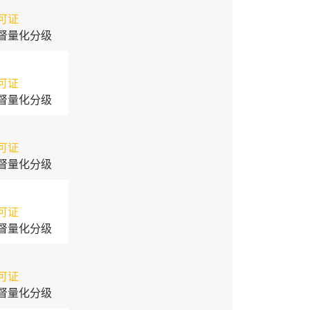
可证
督量化分级
可证
督量化分级
可证
督量化分级
可证
督量化分级
可证
督量化分级