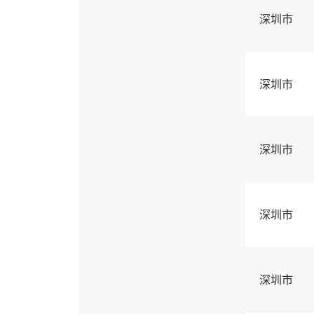
深圳市
深圳市
深圳市
深圳市
深圳市