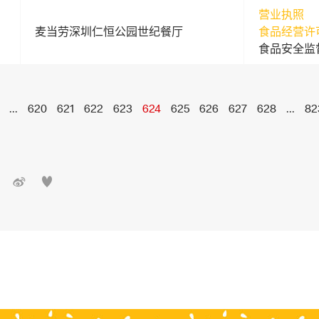
营业执照
麦当劳深圳仁恒公园世纪餐厅
食品经营许
食品安全监
...
620
621
622
623
624
625
626
627
628
...
82

