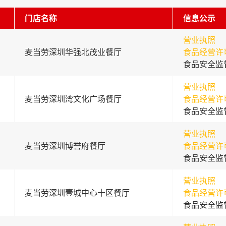
门店名称
信息公示
营业执照
麦当劳深圳华强北茂业餐厅
食品经营许
食品安全监
营业执照
麦当劳深圳湾文化广场餐厅
食品经营许
食品安全监
营业执照
麦当劳深圳博誉府餐厅
食品经营许
食品安全监
营业执照
麦当劳深圳壹城中心十区餐厅
食品经营许
食品安全监