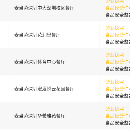
营业执照
麦当劳深圳中大深圳校区餐厅
食品经营许
食品安全监
营业执照
麦当劳深圳花润里餐厅
食品经营许
食品安全监
营业执照
麦当劳深圳体育中心餐厅
食品经营许
食品安全监
营业执照
麦当劳深圳宏发悦云花园餐厅
食品经营许
食品安全监
营业执照
麦当劳深圳华馨雅苑餐厅
食品经营许
食品安全监