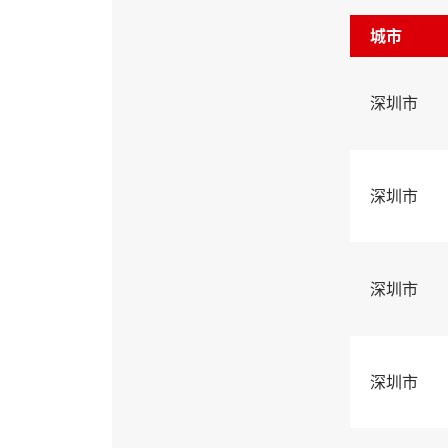
城市
深圳市
深圳市
深圳市
深圳市