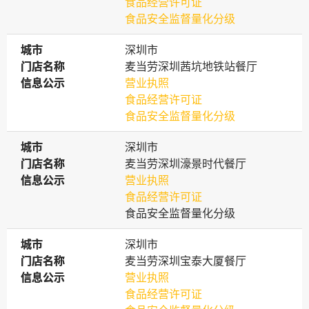
食品经营许可证
食品安全监督量化分级
城市
城市
深圳市
门店名称
门店名称
麦当劳深圳茜坑地铁站餐厅
信息公示
信息公示
营业执照
食品经营许可证
食品安全监督量化分级
城市
城市
深圳市
门店名称
门店名称
麦当劳深圳濠景时代餐厅
信息公示
信息公示
营业执照
食品经营许可证
食品安全监督量化分级
城市
城市
深圳市
门店名称
门店名称
麦当劳深圳宝泰大厦餐厅
信息公示
信息公示
营业执照
食品经营许可证