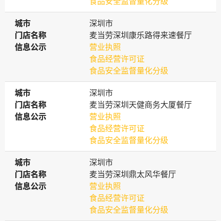
食品安全监督量化分级
城市
城市
深圳市
门店名称
门店名称
麦当劳深圳康乐路得来速餐厅
信息公示
信息公示
营业执照
食品经营许可证
食品安全监督量化分级
城市
城市
深圳市
门店名称
门店名称
麦当劳深圳天健商务大厦餐厅
信息公示
信息公示
营业执照
食品经营许可证
食品安全监督量化分级
城市
城市
深圳市
门店名称
门店名称
麦当劳深圳鼎太风华餐厅
信息公示
信息公示
营业执照
食品经营许可证
食品安全监督量化分级