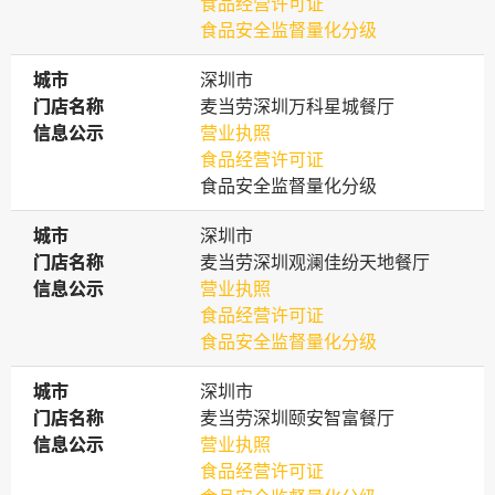
食品经营许可证
食品安全监督量化分级
城市
城市
深圳市
门店名称
门店名称
麦当劳深圳万科星城餐厅
信息公示
信息公示
营业执照
食品经营许可证
食品安全监督量化分级
城市
城市
深圳市
门店名称
门店名称
麦当劳深圳观澜佳纷天地餐厅
信息公示
信息公示
营业执照
食品经营许可证
食品安全监督量化分级
城市
城市
深圳市
门店名称
门店名称
麦当劳深圳颐安智富餐厅
信息公示
信息公示
营业执照
食品经营许可证