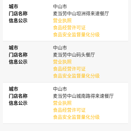
城市
城市
中山市
门店名称
门店名称
麦当劳中山坦洲得来速餐厅
信息公示
信息公示
营业执照
食品经营许可证
食品安全监督量化分级
城市
城市
中山市
门店名称
门店名称
麦当劳中山码头餐厅
信息公示
信息公示
营业执照
食品经营许可证
食品安全监督量化分级
城市
城市
中山市
门店名称
门店名称
麦当劳中山城南路得来速餐厅
信息公示
信息公示
营业执照
食品经营许可证
食品安全监督量化分级