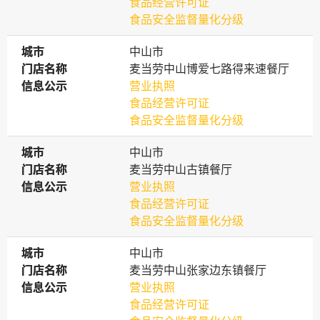
食品经营许可证
食品安全监督量化分级
城市
城市
中山市
门店名称
门店名称
麦当劳中山博爱七路得来速餐厅
信息公示
信息公示
营业执照
食品经营许可证
食品安全监督量化分级
城市
城市
中山市
门店名称
门店名称
麦当劳中山古镇餐厅
信息公示
信息公示
营业执照
食品经营许可证
食品安全监督量化分级
城市
城市
中山市
门店名称
门店名称
麦当劳中山张家边东镇餐厅
信息公示
信息公示
营业执照
食品经营许可证