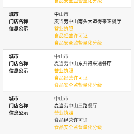
食品安全监督量化分级
城市
城市
中山市
门店名称
门店名称
麦当劳中山南头大道得来速餐厅
信息公示
信息公示
营业执照
食品经营许可证
食品安全监督量化分级
城市
城市
中山市
门店名称
门店名称
麦当劳中山东升得来速餐厅
信息公示
信息公示
营业执照
食品经营许可证
食品安全监督量化分级
城市
城市
中山市
门店名称
门店名称
麦当劳中山三路餐厅
信息公示
信息公示
营业执照
食品经营许可证
食品安全监督量化分级