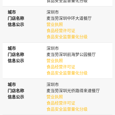
食品安全监督量化分级
城市
城市
深圳市
门店名称
门店名称
麦当劳深圳中环大道餐厅
信息公示
信息公示
营业执照
食品经营许可证
食品安全监督量化分级
城市
城市
深圳市
门店名称
门店名称
麦当劳深圳前海梦公园餐厅
信息公示
信息公示
营业执照
食品经营许可证
食品安全监督量化分级
城市
城市
深圳市
门店名称
门店名称
麦当劳深圳光侨路得来速餐厅
信息公示
信息公示
营业执照
食品经营许可证
食品安全监督量化分级