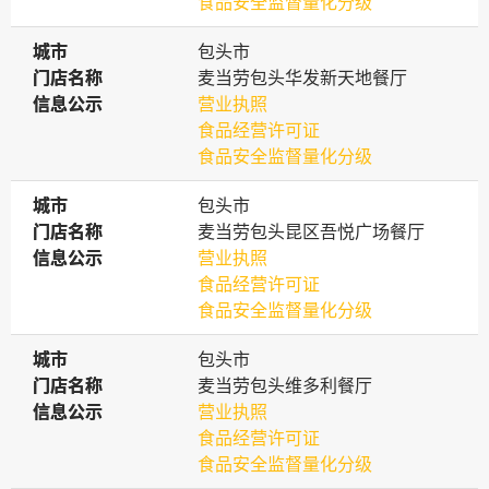
食品安全监督量化分级
城市
城市
包头市
门店名称
门店名称
麦当劳包头华发新天地餐厅
信息公示
信息公示
营业执照
食品经营许可证
食品安全监督量化分级
城市
城市
包头市
门店名称
门店名称
麦当劳包头昆区吾悦广场餐厅
信息公示
信息公示
营业执照
食品经营许可证
食品安全监督量化分级
城市
城市
包头市
门店名称
门店名称
麦当劳包头维多利餐厅
信息公示
信息公示
营业执照
食品经营许可证
食品安全监督量化分级