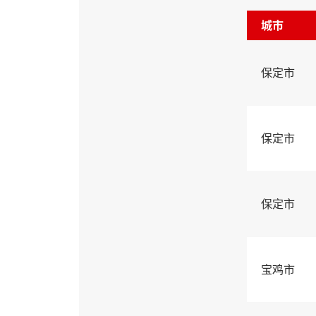
城市
保定市
保定市
保定市
宝鸡市