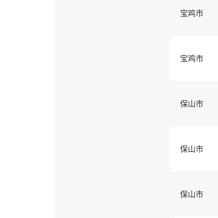
宝鸡市
宝鸡市
保山市
保山市
保山市