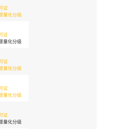
可证
督量化分级
可证
督量化分级
可证
督量化分级
可证
督量化分级
可证
督量化分级