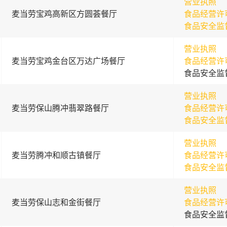
营业执照
麦当劳宝鸡高新区方圆荟餐厅
食品经营许
食品安全监
营业执照
麦当劳宝鸡金台区万达广场餐厅
食品经营许
食品安全监
营业执照
麦当劳保山腾冲翡翠路餐厅
食品经营许
食品安全监
营业执照
麦当劳腾冲和顺古镇餐厅
食品经营许
食品安全监
营业执照
麦当劳保山志和金街餐厅
食品经营许
食品安全监