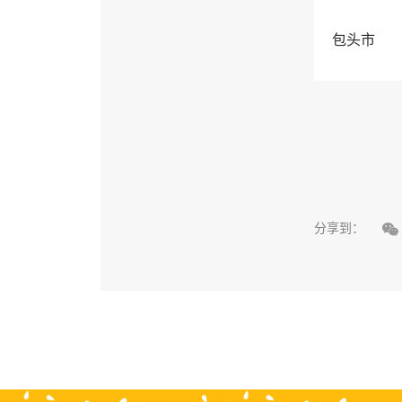
包头市

分享到：