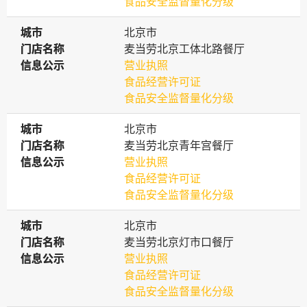
食品安全监督量化分级
城市
城市
北京市
门店名称
门店名称
麦当劳北京工体北路餐厅
信息公示
信息公示
营业执照
食品经营许可证
食品安全监督量化分级
城市
城市
北京市
门店名称
门店名称
麦当劳北京青年宫餐厅
信息公示
信息公示
营业执照
食品经营许可证
食品安全监督量化分级
城市
城市
北京市
门店名称
门店名称
麦当劳北京灯市口餐厅
信息公示
信息公示
营业执照
食品经营许可证
食品安全监督量化分级