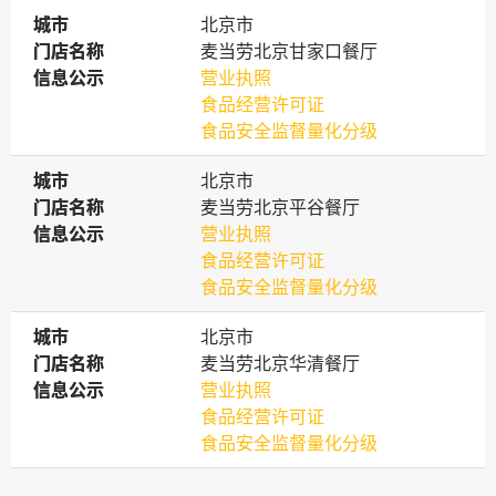
城市
城市
北京市
门店名称
门店名称
麦当劳北京甘家口餐厅
信息公示
信息公示
营业执照
食品经营许可证
食品安全监督量化分级
城市
城市
北京市
门店名称
门店名称
麦当劳北京平谷餐厅
信息公示
信息公示
营业执照
食品经营许可证
食品安全监督量化分级
城市
城市
北京市
门店名称
门店名称
麦当劳北京华清餐厅
信息公示
信息公示
营业执照
食品经营许可证
食品安全监督量化分级