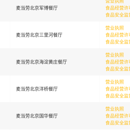
营业执照
麦当劳北京军博餐厅
食品经营许
食品安全监
营业执照
麦当劳北京三里河餐厅
食品经营许
食品安全监
营业执照
麦当劳北京海淀黄庄餐厅
食品经营许
食品安全监
营业执照
麦当劳北京洋桥餐厅
食品经营许
食品安全监
营业执照
麦当劳北京国华餐厅
食品经营许
食品安全监