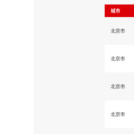
城市
北京市
北京市
北京市
北京市