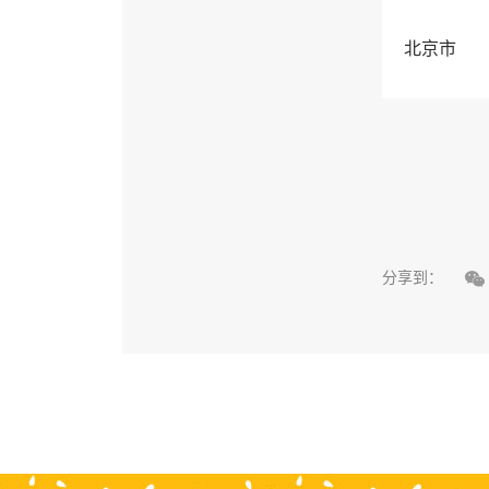
北京市

分享到：