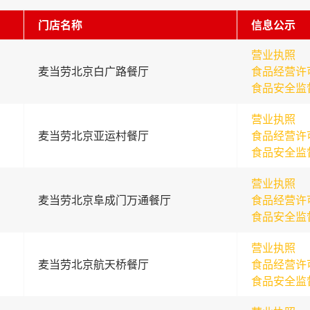
门店名称
信息公示
营业执照
麦当劳北京白广路餐厅
食品经营许
食品安全监
营业执照
麦当劳北京亚运村餐厅
食品经营许
食品安全监
营业执照
麦当劳北京阜成门万通餐厅
食品经营许
食品安全监
营业执照
麦当劳北京航天桥餐厅
食品经营许
食品安全监