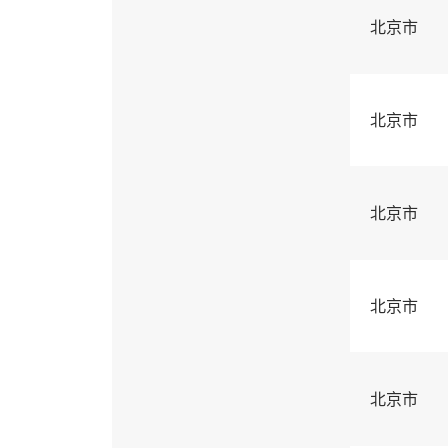
北京市
北京市
北京市
北京市
北京市