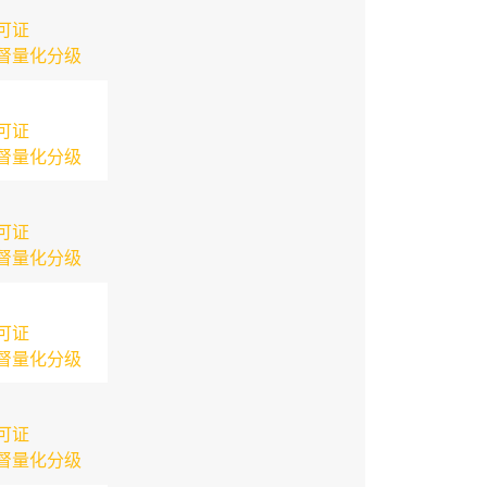
可证
督量化分级
可证
督量化分级
可证
督量化分级
可证
督量化分级
可证
督量化分级