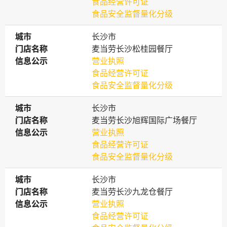
食品经营许可证
食品安全监督量化分级
城市
城市
长沙市
门店名称
门店名称
麦当劳长沙松桂园餐厅
信息公示
信息公示
营业执照
食品经营许可证
食品安全监督量化分级
城市
城市
长沙市
门店名称
门店名称
麦当劳长沙旭辉国际广场餐厅
信息公示
信息公示
营业执照
食品经营许可证
食品安全监督量化分级
城市
城市
长沙市
门店名称
门店名称
麦当劳长沙九龙仓餐厅
信息公示
信息公示
营业执照
食品经营许可证