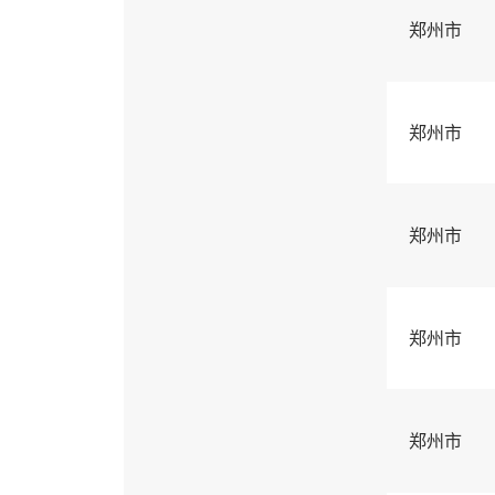
郑州市
郑州市
郑州市
郑州市
郑州市