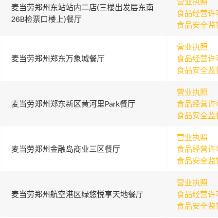
营业执照
麦当劳郑州东站站内二店(三楼出发层东南
食品经营许
26B检票口楼上)餐厅
食品安全监
营业执照
麦当劳郑州郑东万象城餐厅
食品经营许
食品安全监
营业执照
麦当劳郑州郑东新区黄河里Park餐厅
食品经营许
食品安全监
营业执照
麦当劳郑州金融岛商业三区餐厅
食品经营许
食品安全监
营业执照
麦当劳郑州航空港区绿悠悦享天地餐厅
食品经营许
食品安全监