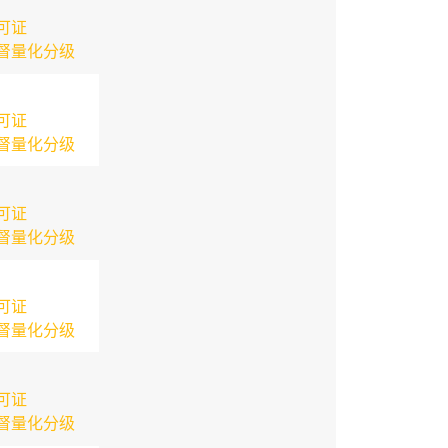
可证
督量化分级
可证
督量化分级
可证
督量化分级
可证
督量化分级
可证
督量化分级