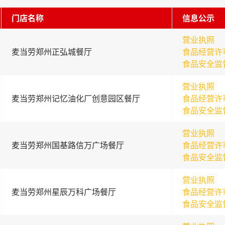
门店名称
信息公示
营业执照
麦当劳郑州正弘城餐厅
食品经营许
食品安全监
营业执照
麦当劳郑州记忆油化厂创意园区餐厅
食品经营许
食品安全监
营业执照
麦当劳郑州国基路信万广场餐厅
食品经营许
食品安全监
营业执照
麦当劳郑州星辰万科广场餐厅
食品经营许
食品安全监