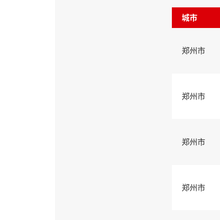
城市
郑州市
郑州市
郑州市
郑州市