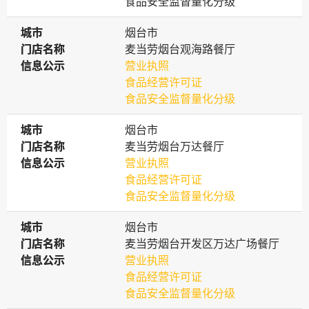
食品安全监督量化分级
城市
城市
烟台市
门店名称
门店名称
麦当劳烟台观海路餐厅
信息公示
信息公示
营业执照
食品经营许可证
食品安全监督量化分级
城市
城市
烟台市
门店名称
门店名称
麦当劳烟台万达餐厅
信息公示
信息公示
营业执照
食品经营许可证
食品安全监督量化分级
城市
城市
烟台市
门店名称
门店名称
麦当劳烟台开发区万达广场餐厅
信息公示
信息公示
营业执照
食品经营许可证
食品安全监督量化分级