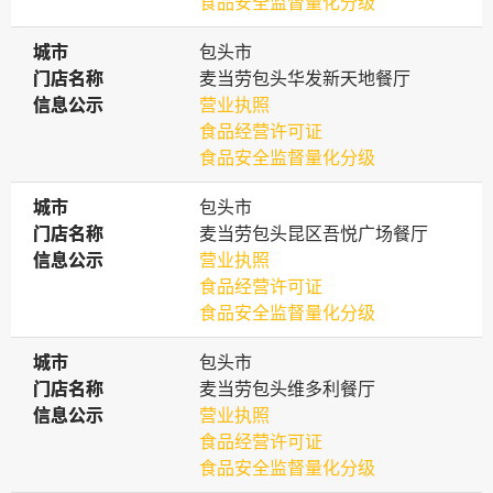
食品安全监督量化分级
城市
城市
包头市
门店名称
门店名称
麦当劳包头华发新天地餐厅
信息公示
信息公示
营业执照
食品经营许可证
食品安全监督量化分级
城市
城市
包头市
门店名称
门店名称
麦当劳包头昆区吾悦广场餐厅
信息公示
信息公示
营业执照
食品经营许可证
食品安全监督量化分级
城市
城市
包头市
门店名称
门店名称
麦当劳包头维多利餐厅
信息公示
信息公示
营业执照
食品经营许可证
食品安全监督量化分级