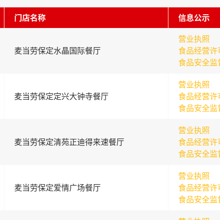
门店名称
信息公示
营业执照
麦当劳保定水晶国际餐厅
食品经营许
食品安全监
营业执照
麦当劳保定定兴大钟寺餐厅
食品经营许
食品安全监
营业执照
麦当劳保定清苑正迪得来速餐厅
食品经营许
食品安全监
营业执照
麦当劳保定爱情广场餐厅
食品经营许
食品安全监