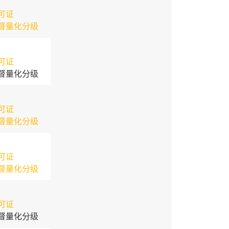
可证
督量化分级
可证
督量化分级
可证
督量化分级
可证
督量化分级
可证
督量化分级