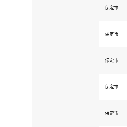
保定市
保定市
保定市
保定市
保定市