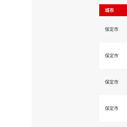
城市
保定市
保定市
保定市
保定市