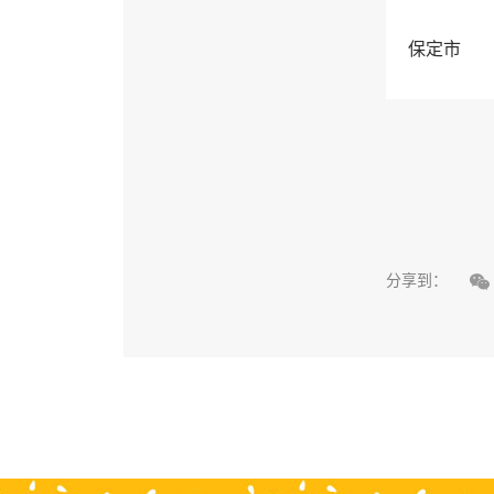
保定市

分享到：