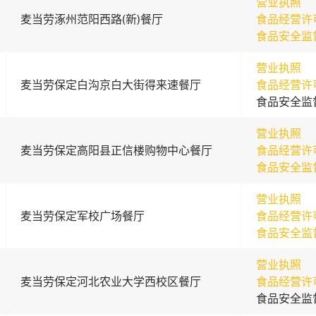
营业执照
麦当劳涿州范阳西路(新)餐厅
食品经营许
食品安全监
营业执照
麦当劳保定白沟京白大街得来速餐厅
食品经营许
食品安全监
营业执照
麦当劳保定高阳县正信楼购物中心餐厅
食品经营许
食品安全监
营业执照
麦当劳保定军校广场餐厅
食品经营许
食品安全监
营业执照
麦当劳保定河北农业大学西校区餐厅
食品经营许
食品安全监