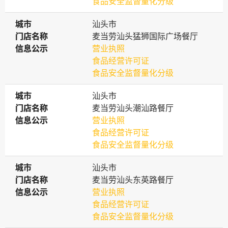
食品安全监督量化分级
城市
城市
汕头市
门店名称
门店名称
麦当劳汕头猛狮国际广场餐厅
信息公示
信息公示
营业执照
食品经营许可证
食品安全监督量化分级
城市
城市
汕头市
门店名称
门店名称
麦当劳汕头潮汕路餐厅
信息公示
信息公示
营业执照
食品经营许可证
食品安全监督量化分级
城市
城市
汕头市
门店名称
门店名称
麦当劳汕头东英路餐厅
信息公示
信息公示
营业执照
食品经营许可证
食品安全监督量化分级