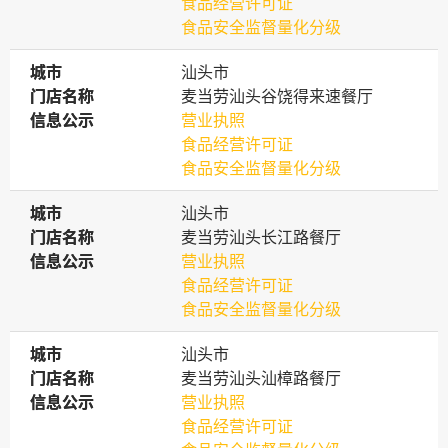
食品经营许可证
食品安全监督量化分级
城市
城市
汕头市
门店名称
门店名称
麦当劳汕头谷饶得来速餐厅
信息公示
信息公示
营业执照
食品经营许可证
食品安全监督量化分级
城市
城市
汕头市
门店名称
门店名称
麦当劳汕头长江路餐厅
信息公示
信息公示
营业执照
食品经营许可证
食品安全监督量化分级
城市
城市
汕头市
门店名称
门店名称
麦当劳汕头汕樟路餐厅
信息公示
信息公示
营业执照
食品经营许可证