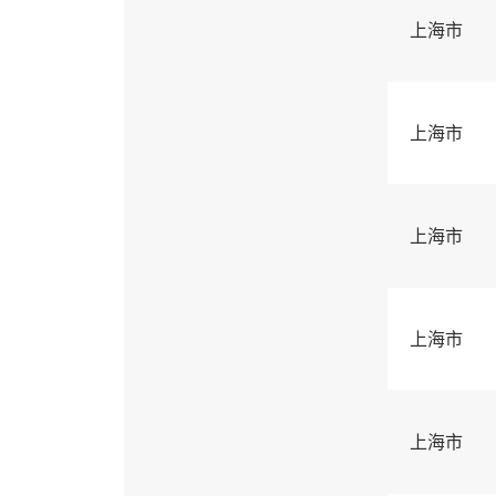
上海市
上海市
上海市
上海市
上海市