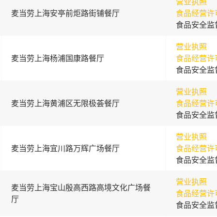
营业执照
麦当劳上海安亭前炬路街铺餐厅
食品经营许
食品安全监
营业执照
麦当劳上海杨浦国康路餐厅
食品经营许
食品安全监
营业执照
麦当劳上海黄浦区无限极荟餐厅
食品经营许
食品安全监
营业执照
麦当劳上海宜川路万辉广场餐厅
食品经营许
食品安全监
营业执照
麦当劳上海宝山殷高西路高境文化广场餐
食品经营许
厅
食品安全监