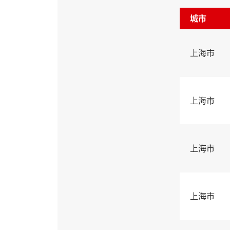
城市
上海市
上海市
上海市
上海市