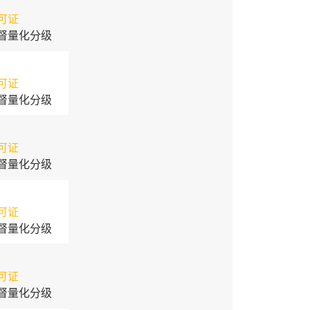
可证
督量化分级
可证
督量化分级
可证
督量化分级
可证
督量化分级
可证
督量化分级