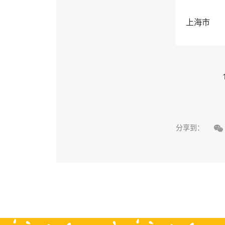
上海市

分享到：