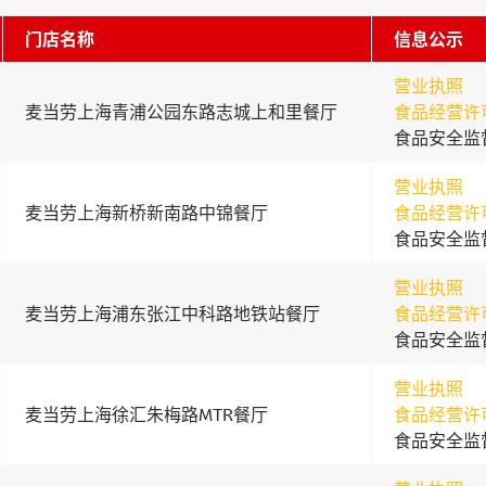
门店名称
信息公示
营业执照
麦当劳上海青浦公园东路志城上和里餐厅
食品经营许
食品安全监
营业执照
麦当劳上海新桥新南路中锦餐厅
食品经营许
食品安全监
营业执照
麦当劳上海浦东张江中科路地铁站餐厅
食品经营许
食品安全监
营业执照
麦当劳上海徐汇朱梅路MTR餐厅
食品经营许
食品安全监