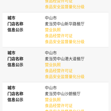
食品经营许可证
食品安全监督量化分级
城市
城市
中山市
门店名称
门店名称
麦当劳中山新华路餐厅
信息公示
信息公示
营业执照
食品经营许可证
食品安全监督量化分级
城市
城市
中山市
门店名称
门店名称
麦当劳中山港大道餐厅
信息公示
信息公示
营业执照
食品经营许可证
食品安全监督量化分级
城市
城市
中山市
门店名称
门店名称
麦当劳中山沙朗餐厅
信息公示
信息公示
营业执照
食品经营许可证