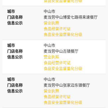
食品安全监督量化分级
城市
城市
中山市
门店名称
门店名称
麦当劳中山博爱七路得来速餐厅
信息公示
信息公示
营业执照
食品经营许可证
食品安全监督量化分级
城市
城市
中山市
门店名称
门店名称
麦当劳中山古镇餐厅
信息公示
信息公示
营业执照
食品经营许可证
食品安全监督量化分级
城市
城市
中山市
门店名称
门店名称
麦当劳中山张家边东镇餐厅
信息公示
信息公示
营业执照
食品经营许可证
食品安全监督量化分级