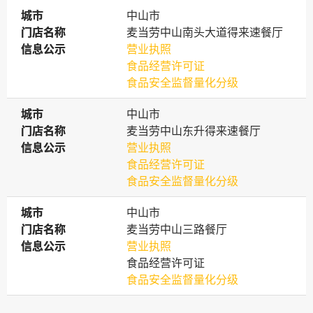
城市
城市
中山市
门店名称
门店名称
麦当劳中山南头大道得来速餐厅
信息公示
信息公示
营业执照
食品经营许可证
食品安全监督量化分级
城市
城市
中山市
门店名称
门店名称
麦当劳中山东升得来速餐厅
信息公示
信息公示
营业执照
食品经营许可证
食品安全监督量化分级
城市
城市
中山市
门店名称
门店名称
麦当劳中山三路餐厅
信息公示
信息公示
营业执照
食品经营许可证
食品安全监督量化分级