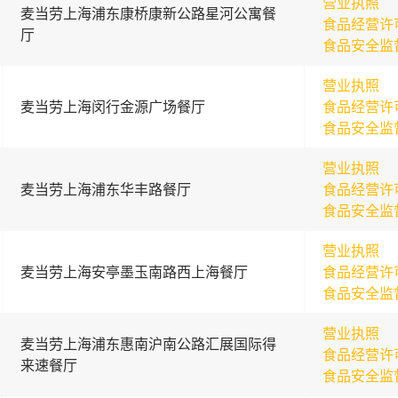
营业执照
麦当劳上海浦东康桥康新公路星河公寓餐
食品经营许
厅
食品安全监
营业执照
麦当劳上海闵行金源广场餐厅
食品经营许
食品安全监
营业执照
麦当劳上海浦东华丰路餐厅
食品经营许
食品安全监
营业执照
麦当劳上海安亭墨玉南路西上海餐厅
食品经营许
食品安全监
营业执照
麦当劳上海浦东惠南沪南公路汇展国际得
食品经营许
来速餐厅
食品安全监