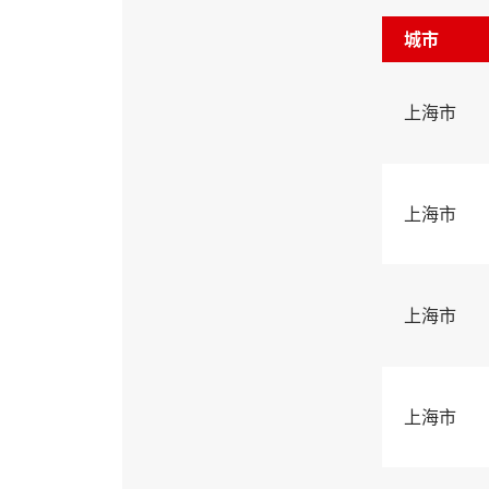
城市
上海市
上海市
上海市
上海市