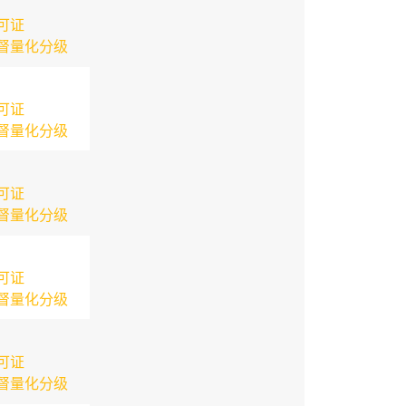
可证
督量化分级
可证
督量化分级
可证
督量化分级
可证
督量化分级
可证
督量化分级