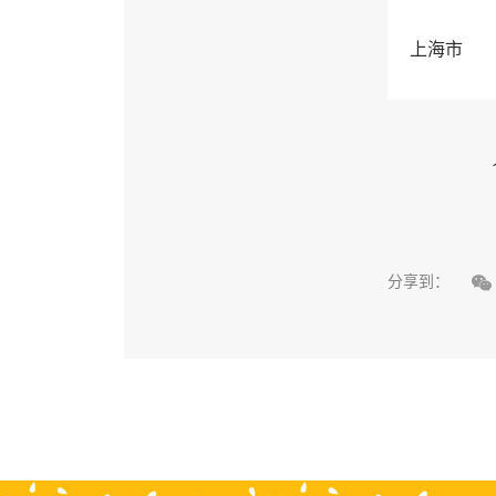
上海市

分享到：