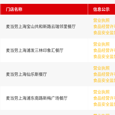
门店名称
信息公示
营业执照
麦当劳上海宝山共和新路云瑞邻里餐厅
食品经营许
食品安全监
营业执照
麦当劳上海浦发三林印象汇餐厅
食品经营许
食品安全监
营业执照
麦当劳上海仙乐斯餐厅
食品经营许
食品安全监
营业执照
麦当劳上海浦东南路新梅广场餐厅
食品经营许
食品安全监