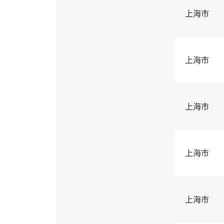
上海市
上海市
上海市
上海市
上海市