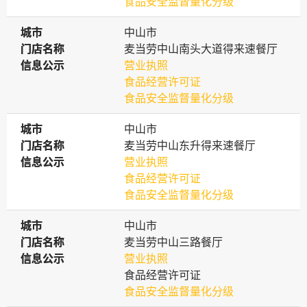
食品安全监督量化分级
城市
城市
中山市
门店名称
门店名称
麦当劳中山南头大道得来速餐厅
信息公示
信息公示
营业执照
食品经营许可证
食品安全监督量化分级
城市
城市
中山市
门店名称
门店名称
麦当劳中山东升得来速餐厅
信息公示
信息公示
营业执照
食品经营许可证
食品安全监督量化分级
城市
城市
中山市
门店名称
门店名称
麦当劳中山三路餐厅
信息公示
信息公示
营业执照
食品经营许可证
食品安全监督量化分级