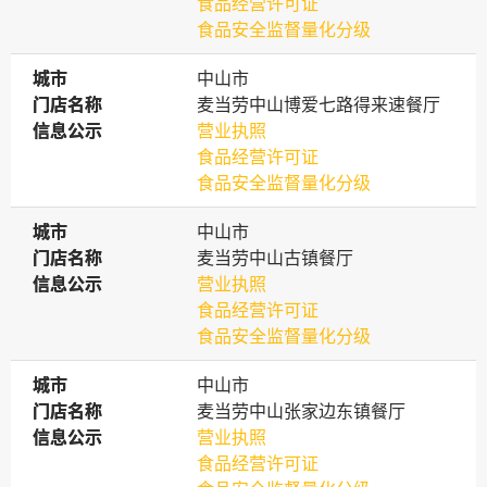
食品经营许可证
食品安全监督量化分级
城市
城市
中山市
门店名称
门店名称
麦当劳中山博爱七路得来速餐厅
信息公示
信息公示
营业执照
食品经营许可证
食品安全监督量化分级
城市
城市
中山市
门店名称
门店名称
麦当劳中山古镇餐厅
信息公示
信息公示
营业执照
食品经营许可证
食品安全监督量化分级
城市
城市
中山市
门店名称
门店名称
麦当劳中山张家边东镇餐厅
信息公示
信息公示
营业执照
食品经营许可证