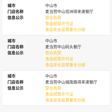
城市
城市
中山市
门店名称
门店名称
麦当劳中山坦洲得来速餐厅
信息公示
信息公示
营业执照
食品经营许可证
食品安全监督量化分级
城市
城市
中山市
门店名称
门店名称
麦当劳中山码头餐厅
信息公示
信息公示
营业执照
食品经营许可证
食品安全监督量化分级
城市
城市
中山市
门店名称
门店名称
麦当劳中山城南路得来速餐厅
信息公示
信息公示
营业执照
食品经营许可证
食品安全监督量化分级