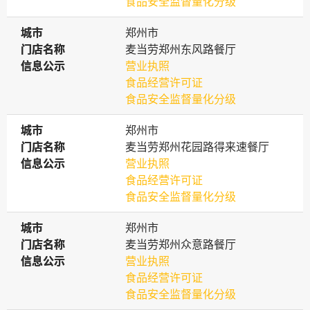
食品安全监督量化分级
城市
城市
郑州市
门店名称
门店名称
麦当劳郑州东风路餐厅
信息公示
信息公示
营业执照
食品经营许可证
食品安全监督量化分级
城市
城市
郑州市
门店名称
门店名称
麦当劳郑州花园路得来速餐厅
信息公示
信息公示
营业执照
食品经营许可证
食品安全监督量化分级
城市
城市
郑州市
门店名称
门店名称
麦当劳郑州众意路餐厅
信息公示
信息公示
营业执照
食品经营许可证
食品安全监督量化分级