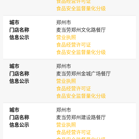
食品经营许可证
食品安全监督量化分级
城市
城市
郑州市
门店名称
门店名称
麦当劳郑州文化路餐厅
信息公示
信息公示
营业执照
食品经营许可证
食品安全监督量化分级
城市
城市
郑州市
门店名称
门店名称
麦当劳郑州金城广场餐厅
信息公示
信息公示
营业执照
食品经营许可证
食品安全监督量化分级
城市
城市
郑州市
门店名称
门店名称
麦当劳郑州建设路餐厅
信息公示
信息公示
营业执照
食品经营许可证