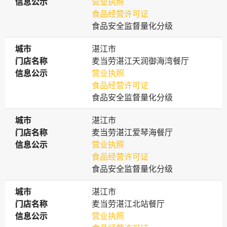
信息公示
信息公示
营业执照
食品经营许可证
食品安全监督量化分级
城市
城市
湛江市
门店名称
门店名称
麦当劳湛江天润御海湾餐厅
信息公示
信息公示
营业执照
食品经营许可证
食品安全监督量化分级
城市
城市
湛江市
门店名称
门店名称
麦当劳湛江爱琴海餐厅
信息公示
信息公示
营业执照
食品经营许可证
食品安全监督量化分级
城市
城市
湛江市
门店名称
门店名称
麦当劳湛江北站餐厅
信息公示
信息公示
营业执照