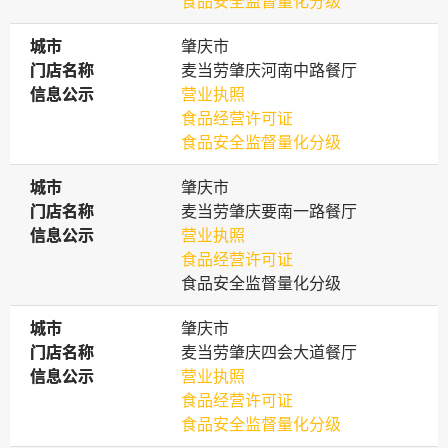
食品安全监督量化分级
城市
城市
肇庆市
门店名称
门店名称
麦当劳肇庆河南中路餐厅
信息公示
信息公示
营业执照
食品经营许可证
食品安全监督量化分级
城市
城市
肇庆市
门店名称
门店名称
麦当劳肇庆要南一路餐厅
信息公示
信息公示
营业执照
食品经营许可证
食品安全监督量化分级
城市
城市
肇庆市
门店名称
门店名称
麦当劳肇庆四会大道餐厅
信息公示
信息公示
营业执照
食品经营许可证
食品安全监督量化分级