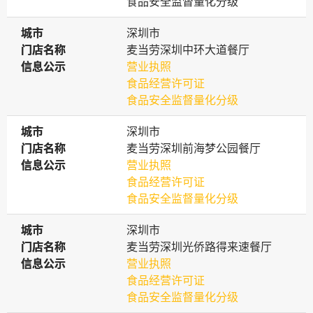
食品安全监督量化分级
城市
城市
深圳市
门店名称
门店名称
麦当劳深圳中环大道餐厅
信息公示
信息公示
营业执照
食品经营许可证
食品安全监督量化分级
城市
城市
深圳市
门店名称
门店名称
麦当劳深圳前海梦公园餐厅
信息公示
信息公示
营业执照
食品经营许可证
食品安全监督量化分级
城市
城市
深圳市
门店名称
门店名称
麦当劳深圳光侨路得来速餐厅
信息公示
信息公示
营业执照
食品经营许可证
食品安全监督量化分级