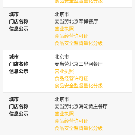
食品安全监督量化分级
城市
城市
北京市
门店名称
门店名称
麦当劳北京军博餐厅
信息公示
信息公示
营业执照
食品经营许可证
食品安全监督量化分级
城市
城市
北京市
门店名称
门店名称
麦当劳北京三里河餐厅
信息公示
信息公示
营业执照
食品经营许可证
食品安全监督量化分级
城市
城市
北京市
门店名称
门店名称
麦当劳北京海淀黄庄餐厅
信息公示
信息公示
营业执照
食品经营许可证
食品安全监督量化分级