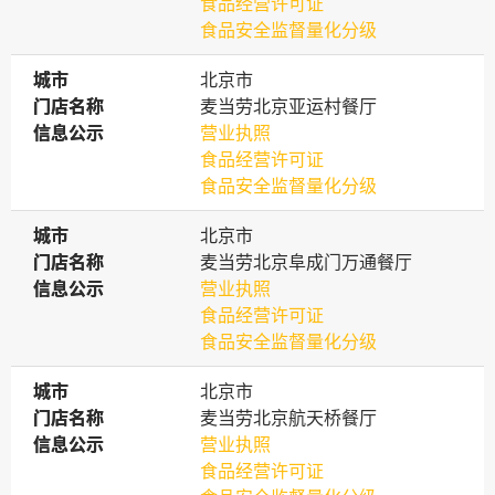
食品经营许可证
食品安全监督量化分级
城市
城市
北京市
门店名称
门店名称
麦当劳北京亚运村餐厅
信息公示
信息公示
营业执照
食品经营许可证
食品安全监督量化分级
城市
城市
北京市
门店名称
门店名称
麦当劳北京阜成门万通餐厅
信息公示
信息公示
营业执照
食品经营许可证
食品安全监督量化分级
城市
城市
北京市
门店名称
门店名称
麦当劳北京航天桥餐厅
信息公示
信息公示
营业执照
食品经营许可证