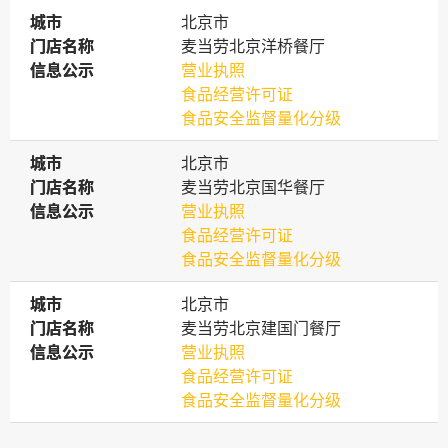
城市
城市
北京市
门店名称
门店名称
麦当劳北京洋桥餐厅
信息公示
信息公示
营业执照
食品经营许可证
食品安全监督量化分级
城市
城市
北京市
门店名称
门店名称
麦当劳北京国华餐厅
信息公示
信息公示
营业执照
食品经营许可证
食品安全监督量化分级
城市
城市
北京市
门店名称
门店名称
麦当劳北京建国门餐厅
信息公示
信息公示
营业执照
食品经营许可证
食品安全监督量化分级