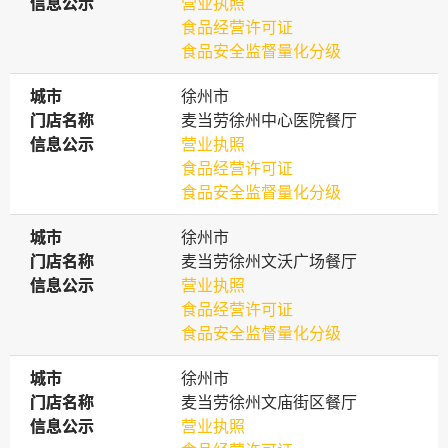
信息公示
信息公示
营业执照
食品经营许可证
食品安全监督量化分级
城市
城市
徐州市
门店名称
门店名称
麦当劳徐州中心医院餐厅
信息公示
信息公示
营业执照
食品经营许可证
食品安全监督量化分级
城市
城市
徐州市
门店名称
门店名称
麦当劳徐州文沃广场餐厅
信息公示
信息公示
营业执照
食品经营许可证
食品安全监督量化分级
城市
城市
徐州市
门店名称
门店名称
麦当劳徐州文庙街区餐厅
信息公示
信息公示
营业执照