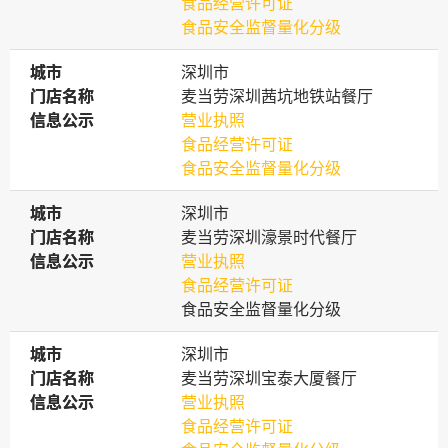
食品经营许可证
食品安全监督量化分级
城市
城市
深圳市
门店名称
门店名称
麦当劳深圳茜坑地铁站餐厅
信息公示
信息公示
营业执照
食品经营许可证
食品安全监督量化分级
城市
城市
深圳市
门店名称
门店名称
麦当劳深圳濠景时代餐厅
信息公示
信息公示
营业执照
食品经营许可证
食品安全监督量化分级
城市
城市
深圳市
门店名称
门店名称
麦当劳深圳宝泰大厦餐厅
信息公示
信息公示
营业执照
食品经营许可证