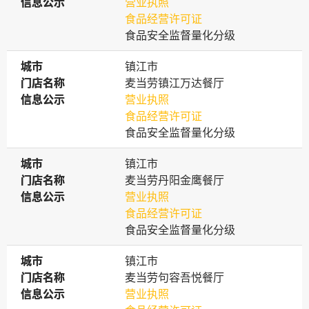
信息公示
信息公示
营业执照
食品经营许可证
食品安全监督量化分级
城市
城市
镇江市
门店名称
门店名称
麦当劳镇江万达餐厅
信息公示
信息公示
营业执照
食品经营许可证
食品安全监督量化分级
城市
城市
镇江市
门店名称
门店名称
麦当劳丹阳金鹰餐厅
信息公示
信息公示
营业执照
食品经营许可证
食品安全监督量化分级
城市
城市
镇江市
门店名称
门店名称
麦当劳句容吾悦餐厅
信息公示
信息公示
营业执照