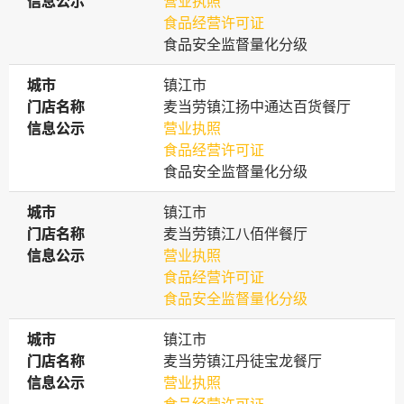
信息公示
信息公示
营业执照
食品经营许可证
食品安全监督量化分级
城市
城市
镇江市
门店名称
门店名称
麦当劳镇江扬中通达百货餐厅
信息公示
信息公示
营业执照
食品经营许可证
食品安全监督量化分级
城市
城市
镇江市
门店名称
门店名称
麦当劳镇江八佰伴餐厅
信息公示
信息公示
营业执照
食品经营许可证
食品安全监督量化分级
城市
城市
镇江市
门店名称
门店名称
麦当劳镇江丹徒宝龙餐厅
信息公示
信息公示
营业执照