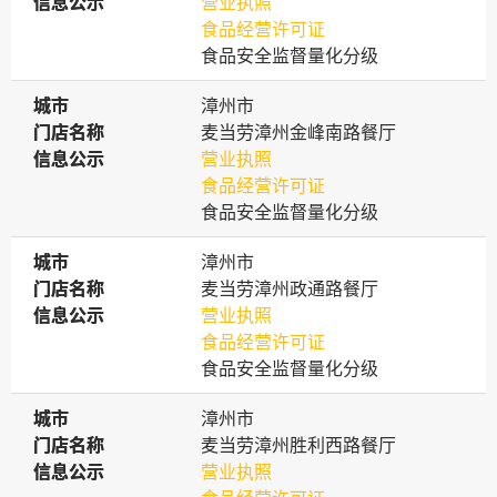
信息公示
信息公示
营业执照
食品经营许可证
食品安全监督量化分级
城市
城市
漳州市
门店名称
门店名称
麦当劳漳州金峰南路餐厅
信息公示
信息公示
营业执照
食品经营许可证
食品安全监督量化分级
城市
城市
漳州市
门店名称
门店名称
麦当劳漳州政通路餐厅
信息公示
信息公示
营业执照
食品经营许可证
食品安全监督量化分级
城市
城市
漳州市
门店名称
门店名称
麦当劳漳州胜利西路餐厅
信息公示
信息公示
营业执照