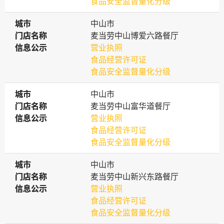
食品安全监督量化分级
城市
城市
中山市
门店名称
门店名称
麦当劳中山博爱六路餐厅
信息公示
信息公示
营业执照
食品经营许可证
食品安全监督量化分级
城市
城市
中山市
门店名称
门店名称
麦当劳中山富华道餐厅
信息公示
信息公示
营业执照
食品经营许可证
食品安全监督量化分级
城市
城市
中山市
门店名称
门店名称
麦当劳中山新兴东路餐厅
信息公示
信息公示
营业执照
食品经营许可证
食品安全监督量化分级