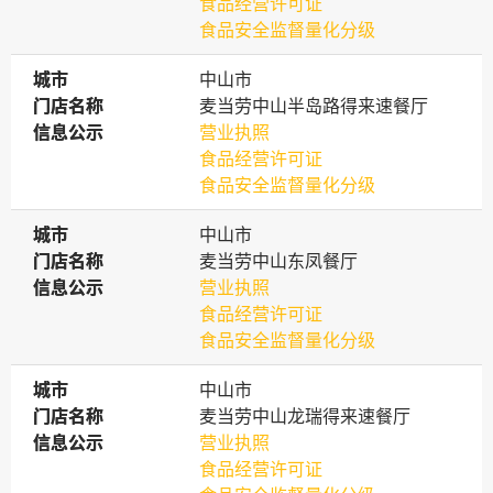
食品经营许可证
食品安全监督量化分级
城市
城市
中山市
门店名称
门店名称
麦当劳中山半岛路得来速餐厅
信息公示
信息公示
营业执照
食品经营许可证
食品安全监督量化分级
城市
城市
中山市
门店名称
门店名称
麦当劳中山东凤餐厅
信息公示
信息公示
营业执照
食品经营许可证
食品安全监督量化分级
城市
城市
中山市
门店名称
门店名称
麦当劳中山龙瑞得来速餐厅
信息公示
信息公示
营业执照
食品经营许可证