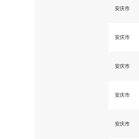
安庆市
安庆市
安庆市
安庆市
安庆市