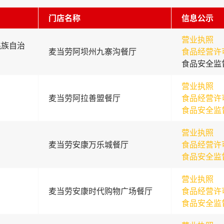
门店名称
信息公示
营业执照
羌族自治
麦当劳阿坝州九寨沟餐厅
食品经营许
食品安全监
营业执照
麦当劳阿拉善盟餐厅
食品经营许
食品安全监
营业执照
麦当劳安康万乐城餐厅
食品经营许
食品安全监
营业执照
麦当劳安康时代购物广场餐厅
食品经营许
食品安全监