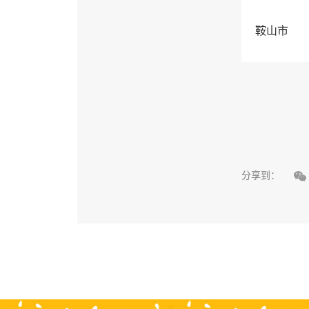
鞍山市

分享到：