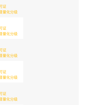
可证
督量化分级
可证
督量化分级
可证
督量化分级
可证
督量化分级
可证
督量化分级