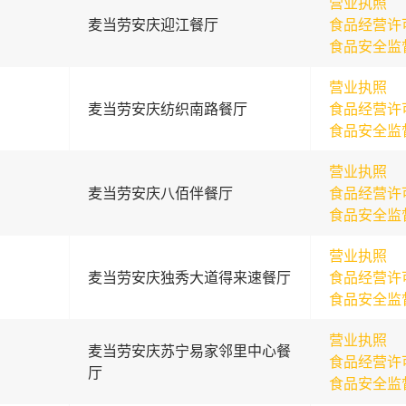
营业执照
麦当劳安庆迎江餐厅
食品经营许
食品安全监
营业执照
麦当劳安庆纺织南路餐厅
食品经营许
食品安全监
营业执照
麦当劳安庆八佰伴餐厅
食品经营许
食品安全监
营业执照
麦当劳安庆独秀大道得来速餐厅
食品经营许
食品安全监
营业执照
麦当劳安庆苏宁易家邻里中心餐
食品经营许
厅
食品安全监