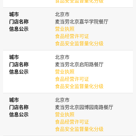
食品安全监督量化分级
城市
城市
北京市
门店名称
门店名称
麦当劳北京嘉华学院餐厅
信息公示
信息公示
营业执照
食品经营许可证
食品安全监督量化分级
城市
城市
北京市
门店名称
门店名称
麦当劳北京启阳路餐厅
信息公示
信息公示
营业执照
食品经营许可证
食品安全监督量化分级
城市
城市
北京市
门店名称
门店名称
麦当劳北京园博园南路餐厅
信息公示
信息公示
营业执照
食品经营许可证
食品安全监督量化分级