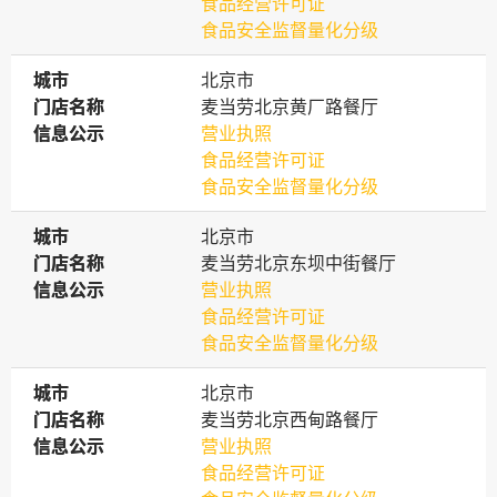
食品经营许可证
食品安全监督量化分级
城市
城市
北京市
门店名称
门店名称
麦当劳北京黄厂路餐厅
信息公示
信息公示
营业执照
食品经营许可证
食品安全监督量化分级
城市
城市
北京市
门店名称
门店名称
麦当劳北京东坝中街餐厅
信息公示
信息公示
营业执照
食品经营许可证
食品安全监督量化分级
城市
城市
北京市
门店名称
门店名称
麦当劳北京西甸路餐厅
信息公示
信息公示
营业执照
食品经营许可证