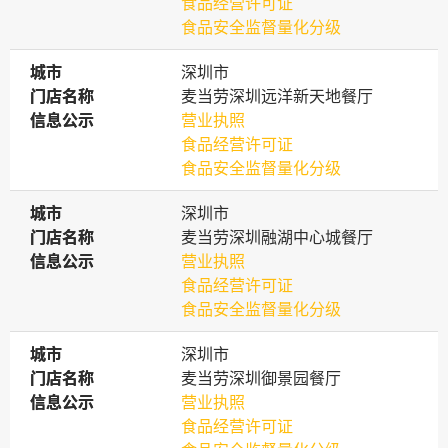
食品经营许可证
食品安全监督量化分级
城市
城市
深圳市
门店名称
门店名称
麦当劳深圳远洋新天地餐厅
信息公示
信息公示
营业执照
食品经营许可证
食品安全监督量化分级
城市
城市
深圳市
门店名称
门店名称
麦当劳深圳融湖中心城餐厅
信息公示
信息公示
营业执照
食品经营许可证
食品安全监督量化分级
城市
城市
深圳市
门店名称
门店名称
麦当劳深圳御景园餐厅
信息公示
信息公示
营业执照
食品经营许可证