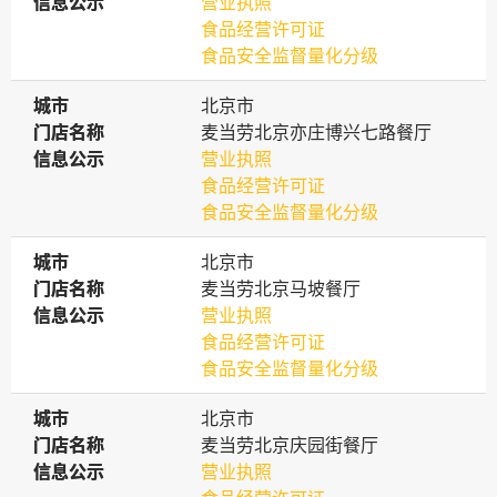
信息公示
信息公示
营业执照
食品经营许可证
食品安全监督量化分级
城市
城市
北京市
门店名称
门店名称
麦当劳北京亦庄博兴七路餐厅
信息公示
信息公示
营业执照
食品经营许可证
食品安全监督量化分级
城市
城市
北京市
门店名称
门店名称
麦当劳北京马坡餐厅
信息公示
信息公示
营业执照
食品经营许可证
食品安全监督量化分级
城市
城市
北京市
门店名称
门店名称
麦当劳北京庆园街餐厅
信息公示
信息公示
营业执照