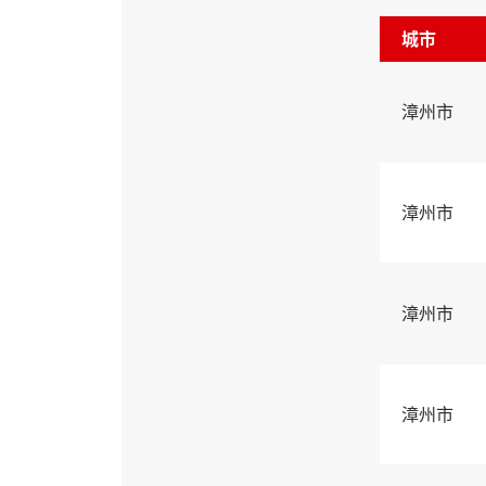
城市
漳州市
漳州市
漳州市
漳州市