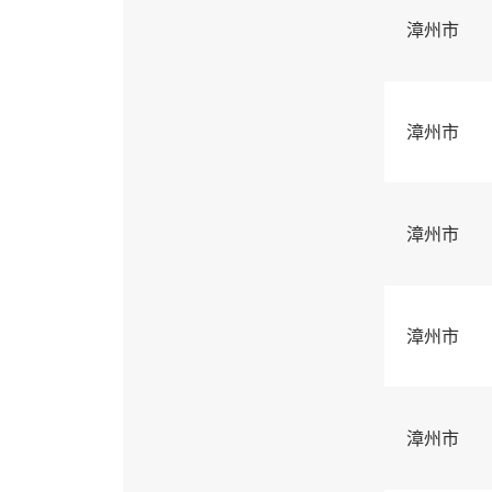
漳州市
漳州市
漳州市
漳州市
漳州市