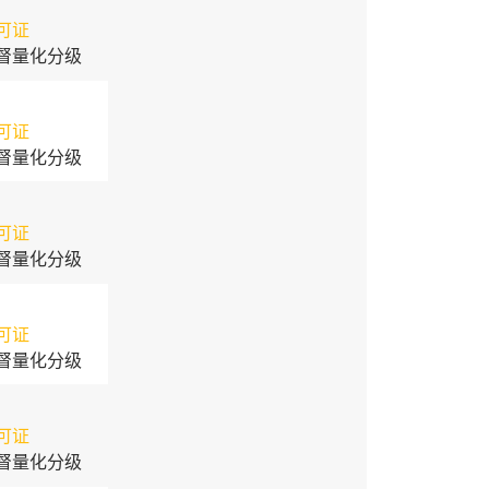
可证
督量化分级
可证
督量化分级
可证
督量化分级
可证
督量化分级
可证
督量化分级