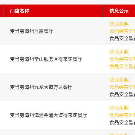
门店名称
信息公示
营业执照
麦当劳漳州丹霞餐厅
食品经营许
食品安全监
营业执照
麦当劳漳州常山服务区得来速餐厅
食品经营许
食品安全监
营业执照
麦当劳漳州九龙大道万达餐厅
食品经营许
食品安全监
营业执照
麦当劳漳州漳浦金浦大道得来速餐厅
食品经营许
食品安全监