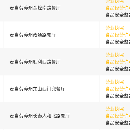
营业执照
麦当劳漳州金峰南路餐厅
食品经营许
食品安全监
营业执照
麦当劳漳州政通路餐厅
食品经营许
食品安全监
营业执照
麦当劳漳州胜利西路餐厅
食品经营许
食品安全监
营业执照
麦当劳漳州东山西门兜餐厅
食品经营许
食品安全监
营业执照
麦当劳漳州长泰人和北路餐厅
食品经营许
食品安全监