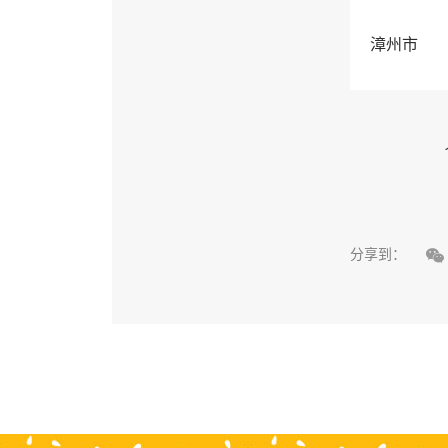
漳州市

分享到：