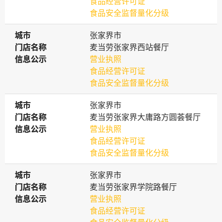
食品经营许可证
食品安全监督量化分级
城市
城市
张家界市
门店名称
门店名称
麦当劳张家界西站餐厅
信息公示
信息公示
营业执照
食品经营许可证
食品安全监督量化分级
城市
城市
张家界市
门店名称
门店名称
麦当劳张家界大庸路方圆荟餐厅
信息公示
信息公示
营业执照
食品经营许可证
食品安全监督量化分级
城市
城市
张家界市
门店名称
门店名称
麦当劳张家界学院路餐厅
信息公示
信息公示
营业执照
食品经营许可证