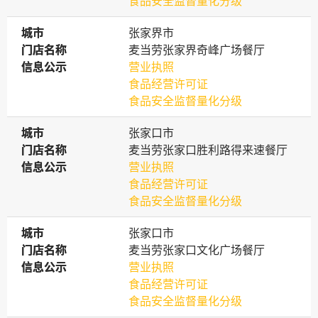
食品安全监督量化分级
城市
城市
张家界市
门店名称
门店名称
麦当劳张家界奇峰广场餐厅
信息公示
信息公示
营业执照
食品经营许可证
食品安全监督量化分级
城市
城市
张家口市
门店名称
门店名称
麦当劳张家口胜利路得来速餐厅
信息公示
信息公示
营业执照
食品经营许可证
食品安全监督量化分级
城市
城市
张家口市
门店名称
门店名称
麦当劳张家口文化广场餐厅
信息公示
信息公示
营业执照
食品经营许可证
食品安全监督量化分级