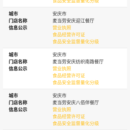
食品安全监督量化分级
城市
城市
安庆市
门店名称
门店名称
麦当劳安庆迎江餐厅
信息公示
信息公示
营业执照
食品经营许可证
食品安全监督量化分级
城市
城市
安庆市
门店名称
门店名称
麦当劳安庆纺织南路餐厅
信息公示
信息公示
营业执照
食品经营许可证
食品安全监督量化分级
城市
城市
安庆市
门店名称
门店名称
麦当劳安庆八佰伴餐厅
信息公示
信息公示
营业执照
食品经营许可证
食品安全监督量化分级