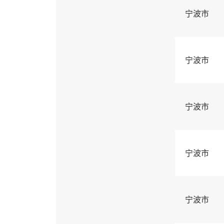
宁波市
宁波市
宁波市
宁波市
宁波市