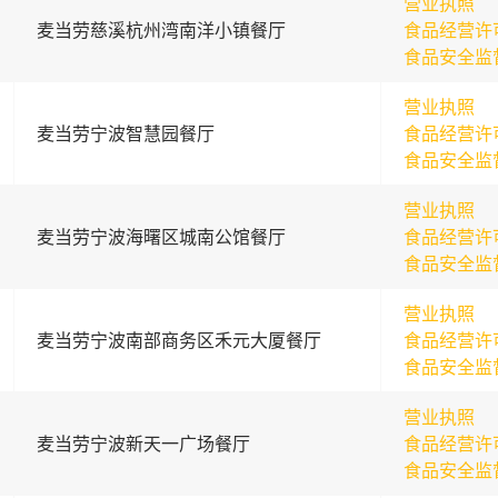
营业执照
麦当劳慈溪杭州湾南洋小镇餐厅
食品经营许
食品安全监
营业执照
麦当劳宁波智慧园餐厅
食品经营许
食品安全监
营业执照
麦当劳宁波海曙区城南公馆餐厅
食品经营许
食品安全监
营业执照
麦当劳宁波南部商务区禾元大厦餐厅
食品经营许
食品安全监
营业执照
麦当劳宁波新天一广场餐厅
食品经营许
食品安全监