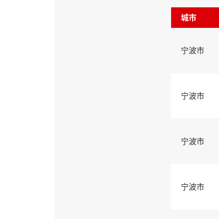
城市
宁波市
宁波市
宁波市
宁波市