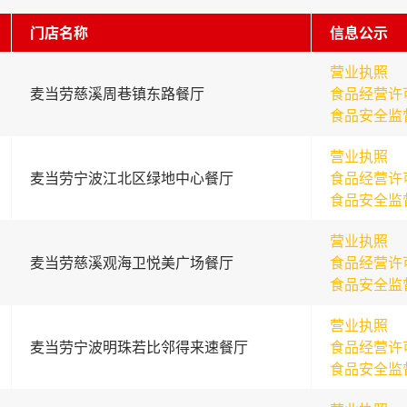
门店名称
信息公示
营业执照
麦当劳慈溪周巷镇东路餐厅
食品经营许
食品安全监
营业执照
麦当劳宁波江北区绿地中心餐厅
食品经营许
食品安全监
营业执照
麦当劳慈溪观海卫悦美广场餐厅
食品经营许
食品安全监
营业执照
麦当劳宁波明珠若比邻得来速餐厅
食品经营许
食品安全监