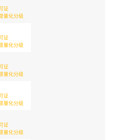
可证
督量化分级
可证
督量化分级
可证
督量化分级
可证
督量化分级
可证
督量化分级