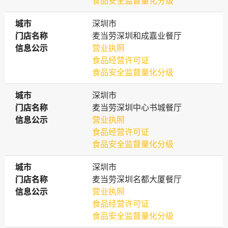
食品安全监督量化分级
城市
城市
深圳市
门店名称
门店名称
麦当劳深圳和成嘉业餐厅
信息公示
信息公示
营业执照
食品经营许可证
食品安全监督量化分级
城市
城市
深圳市
门店名称
门店名称
麦当劳深圳中心书城餐厅
信息公示
信息公示
营业执照
食品经营许可证
食品安全监督量化分级
城市
城市
深圳市
门店名称
门店名称
麦当劳深圳名都大厦餐厅
信息公示
信息公示
营业执照
食品经营许可证
食品安全监督量化分级