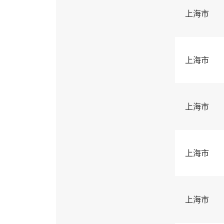
上海市
上海市
上海市
上海市
上海市