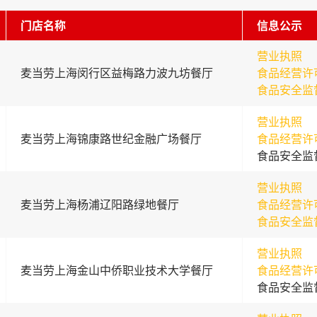
门店名称
信息公示
营业执照
麦当劳上海闵行区益梅路力波九坊餐厅
食品经营许
食品安全监
营业执照
麦当劳上海锦康路世纪金融广场餐厅
食品经营许
食品安全监
营业执照
麦当劳上海杨浦辽阳路绿地餐厅
食品经营许
食品安全监
营业执照
麦当劳上海金山中侨职业技术大学餐厅
食品经营许
食品安全监