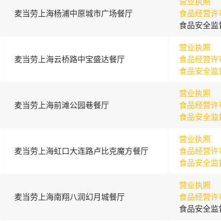
营业执照
麦当劳上海杨浦中原城市广场餐厅
食品经营许
食品安全监
营业执照
麦当劳上海云桥路中宝盛达餐厅
食品经营许
食品安全监
营业执照
麦当劳上海前滩公园巷餐厅
食品经营许
食品安全监
营业执照
麦当劳上海虹口大连路卢比克魔方餐厅
食品经营许
食品安全监
营业执照
麦当劳上海南翔八润幻月城餐厅
食品经营许
食品安全监