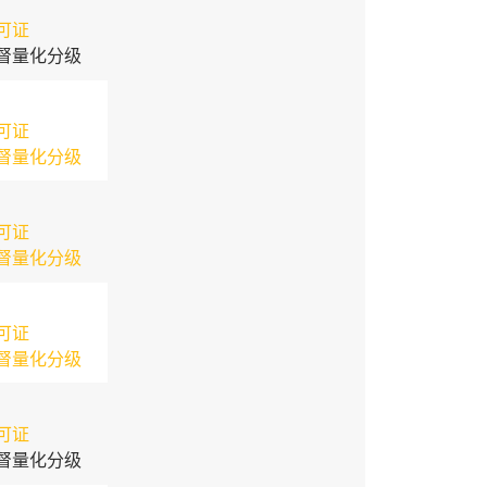
可证
督量化分级
可证
督量化分级
可证
督量化分级
可证
督量化分级
可证
督量化分级