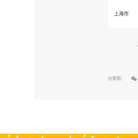
上海市

分享到：