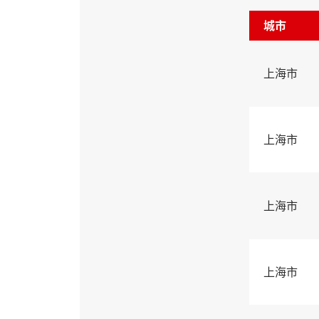
城市
上海市
上海市
上海市
上海市