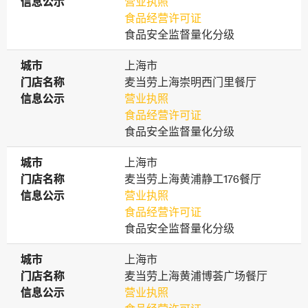
信息公示
信息公示
营业执照
食品经营许可证
食品安全监督量化分级
城市
城市
上海市
门店名称
门店名称
麦当劳上海崇明西门里餐厅
信息公示
信息公示
营业执照
食品经营许可证
食品安全监督量化分级
城市
城市
上海市
门店名称
门店名称
麦当劳上海黄浦静工176餐厅
信息公示
信息公示
营业执照
食品经营许可证
食品安全监督量化分级
城市
城市
上海市
门店名称
门店名称
麦当劳上海黄浦博荟广场餐厅
信息公示
信息公示
营业执照