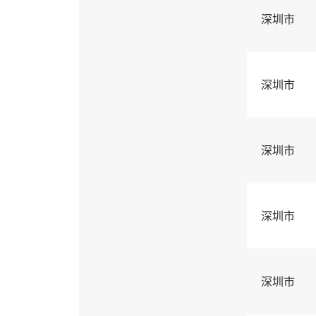
深圳市
深圳市
深圳市
深圳市
深圳市