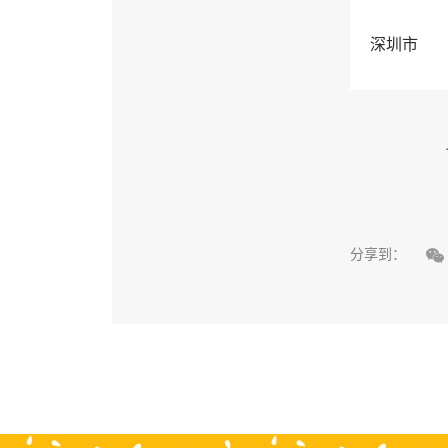
深圳市

分享到：