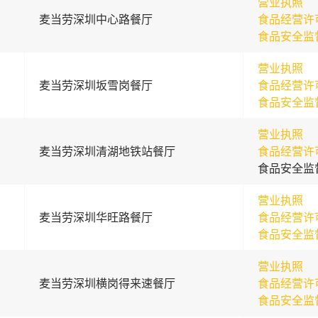
营业执照
麦当劳深圳中心路餐厅
食品经营许
食品安全监
营业执照
麦当劳深圳坂雪岗餐厅
食品经营许
食品安全监
营业执照
麦当劳深圳清湖地铁站餐厅
食品经营许
食品安全监
营业执照
麦当劳深圳华旺路餐厅
食品经营许
食品安全监
营业执照
麦当劳深圳横岗得来速餐厅
食品经营许
食品安全监