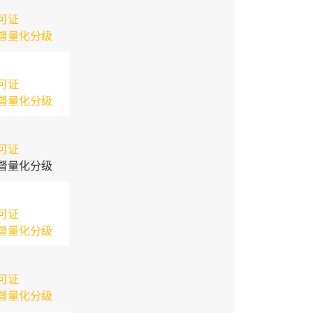
可证
督量化分级
可证
督量化分级
可证
督量化分级
可证
督量化分级
可证
督量化分级