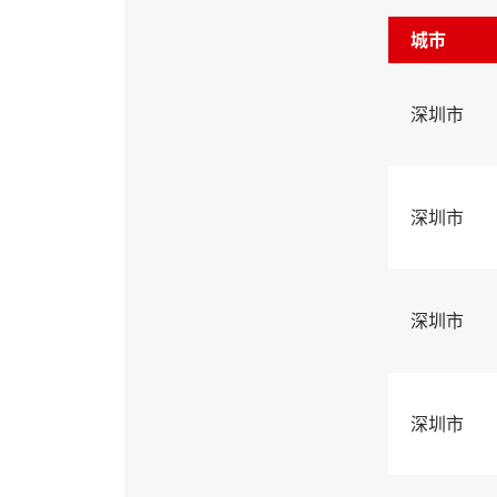
城市
深圳市
深圳市
深圳市
深圳市