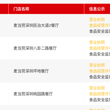
门店名称
信息公示
营业执照
麦当劳深圳民治大道2餐厅
食品经营许
食品安全监
营业执照
麦当劳深圳八卦二路餐厅
食品经营许
食品安全监
营业执照
麦当劳深圳坪地餐厅
食品经营许
食品安全监
营业执照
麦当劳深圳桃园路餐厅
食品经营许
食品安全监