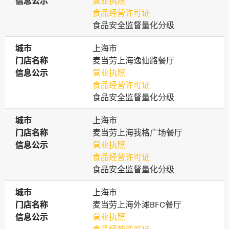
信息公示
信息公示
营业执照
食品经营许可证
食品安全监督量化分级
城市
城市
上海市
门店名称
门店名称
麦当劳上海逸仙路餐厅
信息公示
信息公示
营业执照
食品经营许可证
食品安全监督量化分级
城市
城市
上海市
门店名称
门店名称
麦当劳上海我格广场餐厅
信息公示
信息公示
营业执照
食品经营许可证
食品安全监督量化分级
城市
城市
上海市
门店名称
门店名称
麦当劳上海外滩BFC餐厅
信息公示
信息公示
营业执照