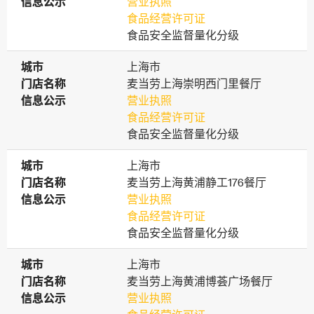
信息公示
信息公示
营业执照
食品经营许可证
食品安全监督量化分级
城市
城市
上海市
门店名称
门店名称
麦当劳上海崇明西门里餐厅
信息公示
信息公示
营业执照
食品经营许可证
食品安全监督量化分级
城市
城市
上海市
门店名称
门店名称
麦当劳上海黄浦静工176餐厅
信息公示
信息公示
营业执照
食品经营许可证
食品安全监督量化分级
城市
城市
上海市
门店名称
门店名称
麦当劳上海黄浦博荟广场餐厅
信息公示
信息公示
营业执照