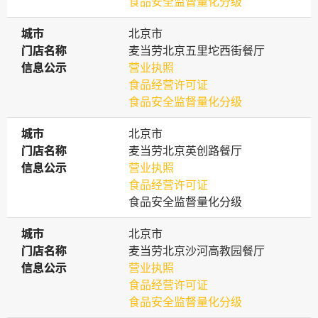
食品安全监督量化分级
城市
城市
北京市
门店名称
门店名称
麦当劳北京五里坨西街餐厅
信息公示
信息公示
营业执照
食品经营许可证
食品安全监督量化分级
城市
城市
北京市
门店名称
门店名称
麦当劳北京英创路餐厅
信息公示
信息公示
营业执照
食品经营许可证
食品安全监督量化分级
城市
城市
北京市
门店名称
门店名称
麦当劳北京沙河高教园餐厅
信息公示
信息公示
营业执照
食品经营许可证
食品安全监督量化分级