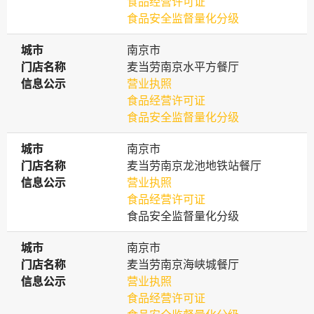
食品经营许可证
食品安全监督量化分级
城市
城市
南京市
门店名称
门店名称
麦当劳南京水平方餐厅
信息公示
信息公示
营业执照
食品经营许可证
食品安全监督量化分级
城市
城市
南京市
门店名称
门店名称
麦当劳南京龙池地铁站餐厅
信息公示
信息公示
营业执照
食品经营许可证
食品安全监督量化分级
城市
城市
南京市
门店名称
门店名称
麦当劳南京海峡城餐厅
信息公示
信息公示
营业执照
食品经营许可证