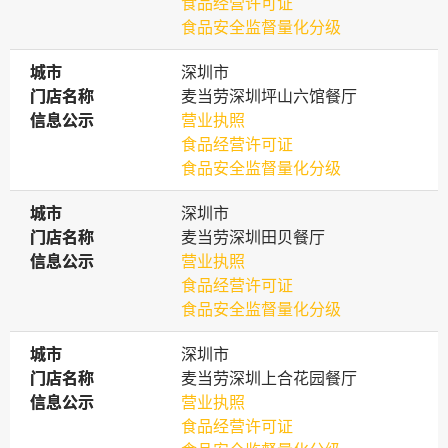
食品经营许可证
食品安全监督量化分级
城市
城市
深圳市
门店名称
门店名称
麦当劳深圳坪山六馆餐厅
信息公示
信息公示
营业执照
食品经营许可证
食品安全监督量化分级
城市
城市
深圳市
门店名称
门店名称
麦当劳深圳田贝餐厅
信息公示
信息公示
营业执照
食品经营许可证
食品安全监督量化分级
城市
城市
深圳市
门店名称
门店名称
麦当劳深圳上合花园餐厅
信息公示
信息公示
营业执照
食品经营许可证