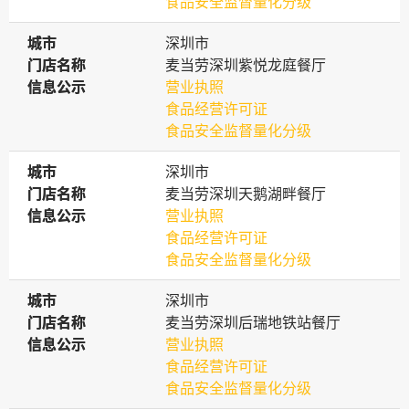
食品安全监督量化分级
城市
城市
深圳市
门店名称
门店名称
麦当劳深圳紫悦龙庭餐厅
信息公示
信息公示
营业执照
食品经营许可证
食品安全监督量化分级
城市
城市
深圳市
门店名称
门店名称
麦当劳深圳天鹅湖畔餐厅
信息公示
信息公示
营业执照
食品经营许可证
食品安全监督量化分级
城市
城市
深圳市
门店名称
门店名称
麦当劳深圳后瑞地铁站餐厅
信息公示
信息公示
营业执照
食品经营许可证
食品安全监督量化分级