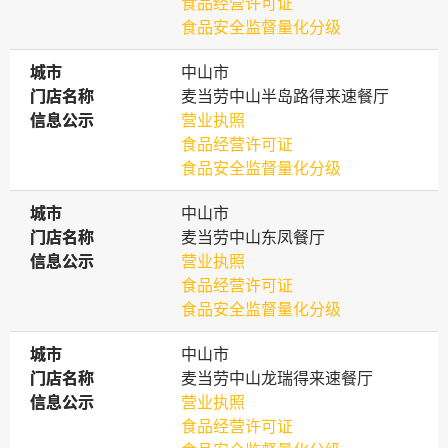
食品经营许可证
食品安全监督量化分级
城市
城市
中山市
门店名称
门店名称
麦当劳中山半岛路得来速餐厅
信息公示
信息公示
营业执照
食品经营许可证
食品安全监督量化分级
城市
城市
中山市
门店名称
门店名称
麦当劳中山东凤餐厅
信息公示
信息公示
营业执照
食品经营许可证
食品安全监督量化分级
城市
城市
中山市
门店名称
门店名称
麦当劳中山龙瑞得来速餐厅
信息公示
信息公示
营业执照
食品经营许可证