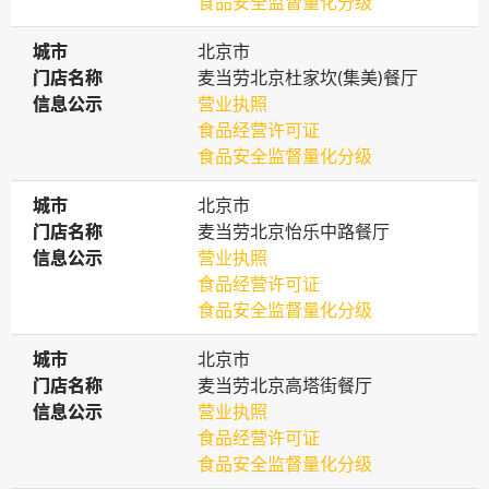
食品安全监督量化分级
城市
城市
北京市
门店名称
门店名称
麦当劳北京杜家坎(集美)餐厅
信息公示
信息公示
营业执照
食品经营许可证
食品安全监督量化分级
城市
城市
北京市
门店名称
门店名称
麦当劳北京怡乐中路餐厅
信息公示
信息公示
营业执照
食品经营许可证
食品安全监督量化分级
城市
城市
北京市
门店名称
门店名称
麦当劳北京高塔街餐厅
信息公示
信息公示
营业执照
食品经营许可证
食品安全监督量化分级