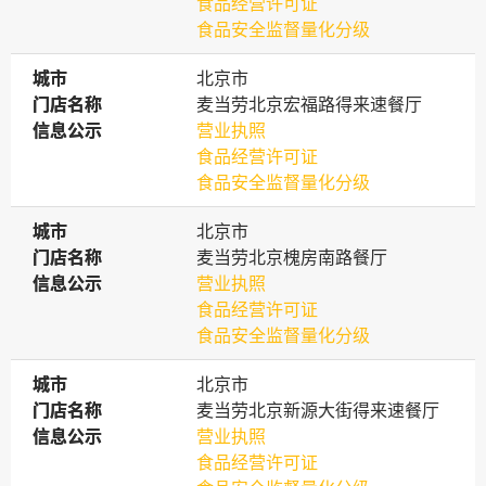
食品经营许可证
食品安全监督量化分级
城市
城市
北京市
门店名称
门店名称
麦当劳北京宏福路得来速餐厅
信息公示
信息公示
营业执照
食品经营许可证
食品安全监督量化分级
城市
城市
北京市
门店名称
门店名称
麦当劳北京槐房南路餐厅
信息公示
信息公示
营业执照
食品经营许可证
食品安全监督量化分级
城市
城市
北京市
门店名称
门店名称
麦当劳北京新源大街得来速餐厅
信息公示
信息公示
营业执照
食品经营许可证